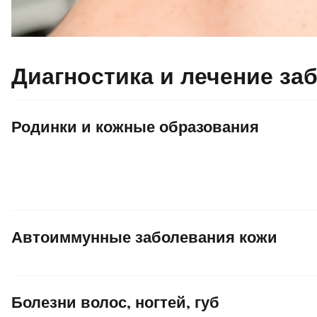
Диагностика и лечение за
Родинки и кожные образования
Автоиммунные заболевания кожи
Болезни волос, ногтей, губ