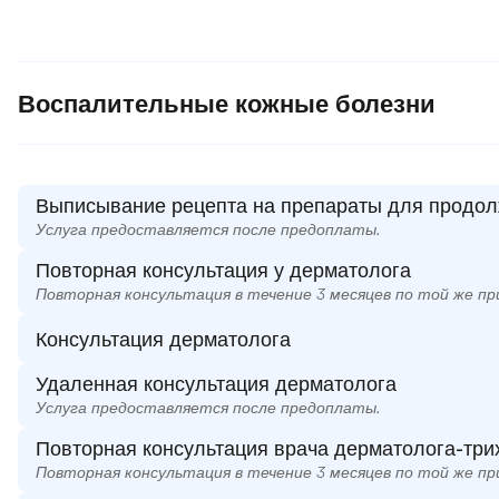
Воспалительные кожные болезни
Выписывание рецепта на препараты для продол
Услуга предоставляется после предоплаты.
Повторная консультация у дерматолога
Повторная консультация в течение 3 месяцев по той же пр
Консультация дерматолога
Удаленная консультация дерматолога
Услуга предоставляется после предоплаты.
Повторная консультация врача дерматолога-три
Повторная консультация в течение 3 месяцев по той же пр