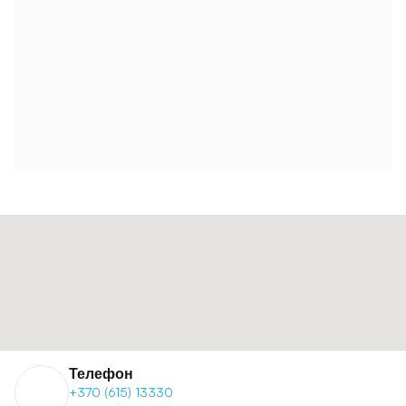
Телефон
+370 (615) 13330