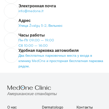
Электронная почта
info@medone.lt
Адрес
Улица Žvalgų 5-2, Вильнюс
Часы работы
Пн-Пт 09:00 – 19:00
Сб 10:00 – 14:00
Удобная парковка автомобиля
Два бесплатных парковочных места у входа в 
клинику MedOne и просторная бесплатная парковка 
рядом.
Американские стандарты
О нас
Dermatologo 
Контакты