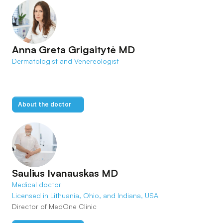
Anna Greta Grigaitytė MD
Dermatologist and Venereologist
About the doctor
Saulius Ivanauskas MD
Medical doctor 

Licensed in Lithuania, Ohio, and Indiana, USA
Director of MedOne Clinic