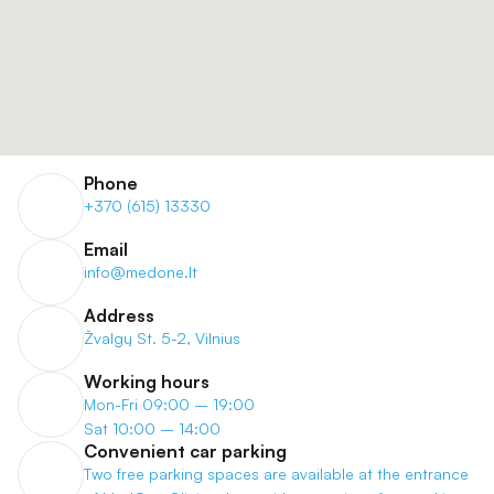
Phone
+370 (615) 13330
Email
info@medone.lt
Address
Žvalgų St. 5-2, Vilnius
Working hours
Mon-Fri 09:00 – 19:00
Sat 10:00 – 14:00
Convenient car parking
Two free parking spaces are available at the entrance 