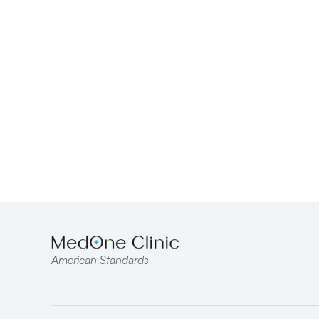
American Standards