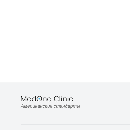
Американские стандарты