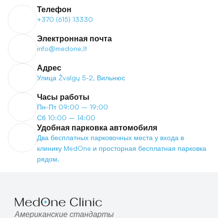
Телефон
+370 (615) 13330
Электронная почта
info@medone.lt
Адрес
Улица Žvalgų 5-2, Вильнюс
Часы работы
Пн-Пт 09:00 – 19:00
Сб 10:00 – 14:00
Удобная парковка автомобиля
Два бесплатных парковочных места у входа в 
клинику MedOne и просторная бесплатная парковка 
рядом.
Американские стандарты