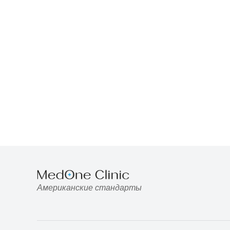
Американские стандарты