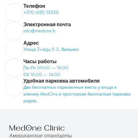
Телефон
+370 (615) 13330
Электронная почта
info@medone.lt
Адрес
Улица Žvalgų 5-2, Вильнюс
Часы работы
Пн-Пт 09:00 – 19:00
Сб 10:00 – 14:00
Удобная парковка автомобиля
Два бесплатных парковочных места у входа в 
клинику MedOne и просторная бесплатная парковка 
рядом.
Американские стандарты