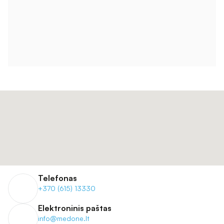
Telefonas
+370 (615) 13330
Elektroninis paštas
info@medone.lt