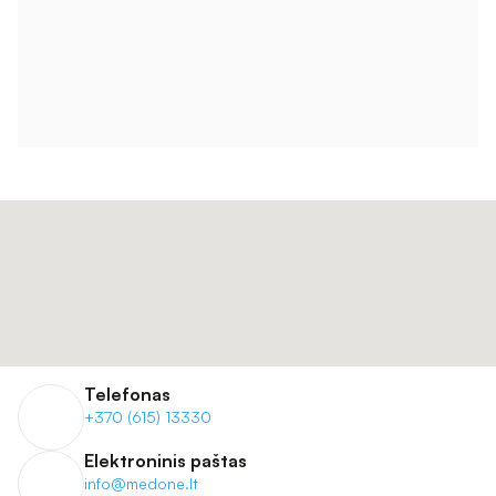
Telefonas
+370 (615) 13330
Elektroninis paštas
info@medone.lt