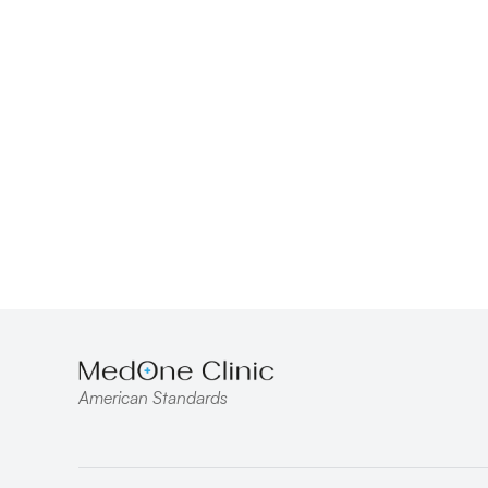
American Standards