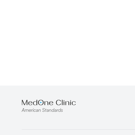
American Standards